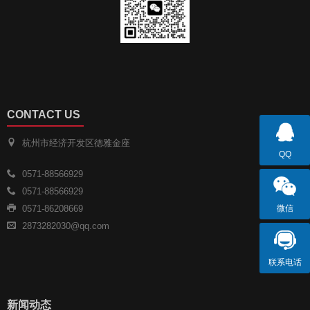
CONTACT US
杭州市经济开发区德雅金座
QQ
0571-88566929
0571-88566929
微信
0571-86208669
2873282030@qq.com
联系电话
新闻动态