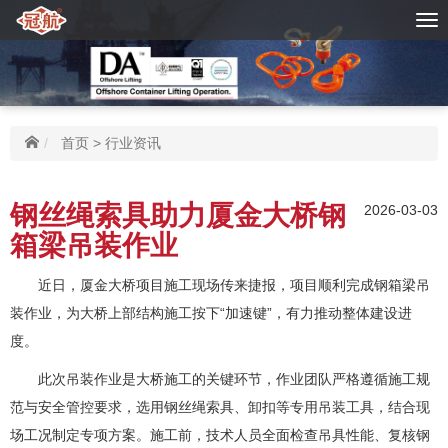
首页
>
行业资讯
钢丝绳索具助力厦金大桥钢
2026-03-03
箱梁吊装作业
近日，厦金大桥项目施工现场传来捷报，项目顺利完成钢箱梁吊
装作业，为大桥上部结构施工按下“加速键”，有力推动整体建设进
度。
此次吊装作业是大桥施工的关键环节，作业团队严格遵循施工规
范与安全管控要求，选用钢丝绳索具、卸扣等专用吊装工具，结合现
场工况制定专项方案。施工前，技术人员全面检查吊具性能、复核钢