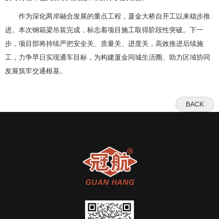
作为深化两岸融合发展的重点工程，厦金大桥自开工以来稳步推
进。本次钢箱梁吊装完成，标志着项目施工取得阶段性突破。下一
步，项目部将持续严把安全关、质量关、进度关，高效推进后续施
工，力争早日实现通车目标，为构建厦金同城生活圈、助力区域协同
发展筑牢交通根基。
BACK