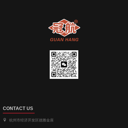
CONTACT US
杭州市经济开发区德雅金座