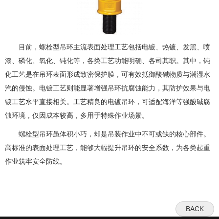
目前，螺栓型吊环主流表面处理工艺包括电镀、热镀、发黑、喷
漆、磷化、氧化、钝化等，各类工艺功能明确、各司其职。其中，钝
化工艺是在吊环表面形成致密保护膜，可有效抵御酸碱物质与潮湿水
汽的侵蚀。电镀工艺则能显著增强吊环抗腐蚀能力，其防护效果与电
镀工艺水平直接相关。工艺精良的电镀吊环，可适配海洋等强酸碱腐
蚀环境，仅因成本较高，多用于特殊作业场景。
螺栓型吊环虽体积小巧，却是吊装作业中不可或缺的核心部件。
高标准的表面处理工艺，能够大幅提升吊环的安全系数，为各类起重
作业筑牢安全防线。
BACK