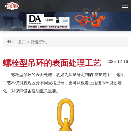
首页
>
行业资讯
螺栓型吊环的表面处理工艺
2025-12-16
螺栓型吊环的表面处理，犹如为其量身定制的“防护铠甲”。这项
工艺不仅能直观区分不同规格型号，更可从根源上延缓吊环腐蚀老
化，对保障设备性能至关重要。