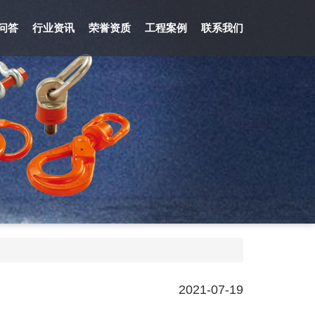
问答
行业资讯
荣誉资质
工程案例
联系我们
2021-07-19