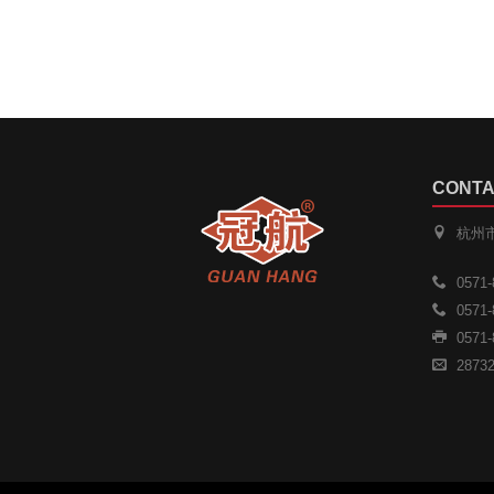
CONTA
杭州
0571-
0571-
0571-
2873