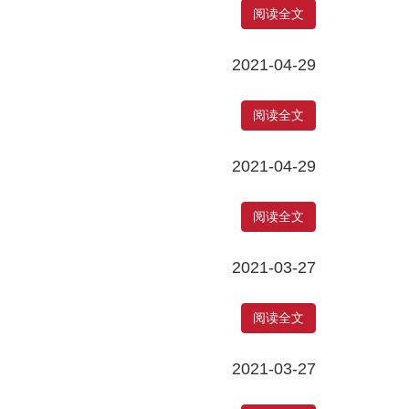
阅读全文
2021-04-29
阅读全文
2021-04-29
阅读全文
2021-03-27
阅读全文
2021-03-27