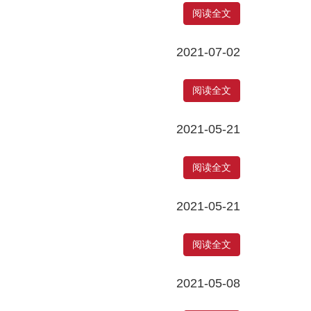
阅读全文
2021-07-02
阅读全文
2021-05-21
阅读全文
2021-05-21
阅读全文
2021-05-08