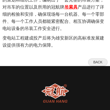
的策划和组织工作，编制出了一套完整的吊装方案，
对吊车的位置以及所用的冠航牌
吊索具
产品进行了详
细的检验和安排，确保现场每一台机器、每一个零部
件、每一个工作人员都能紧密配合、相互协调确保变
电站设备的吊装工作安全进行。
变电站工程建成投产后将为雄安新区的高标准发展建
设提供强有力的电力保障。
BACK