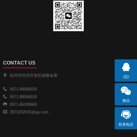
CONTACT US
杭州市经济开发区德雅金座
QQ
0571-88566929
0571-88566929
微信
0571-86208669
2873282030@qq.com
联系电话