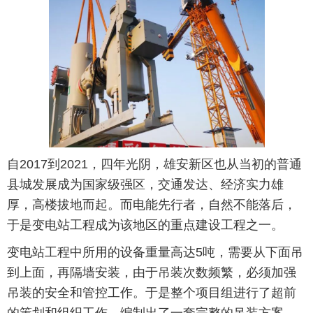
自2017到2021，四年光阴，雄安新区也从当初的普通
县城发展成为国家级强区，交通发达、经济实力雄
厚，高楼拔地而起。而电能先行者，自然不能落后，
于是变电站工程成为该地区的重点建设工程之一。
变电站工程中所用的设备重量高达5吨，需要从下面吊
到上面，再隔墙安装，由于吊装次数频繁，必须加强
吊装的安全和管控工作。于是整个项目组进行了超前