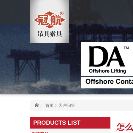
首页
>
客户问答
PRODUCTS LIST
怎么