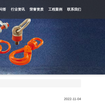
问答
行业资讯
荣誉资质
工程案例
联系我们
2022-11-04