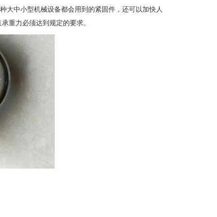
种大中小型机械设备都会用到的紧固件，还可以加快人
，且承重力必须达到规定的要求。