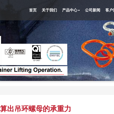
首页
关于我们
产品中心
公司新闻
客户
算出吊环螺母的承重力