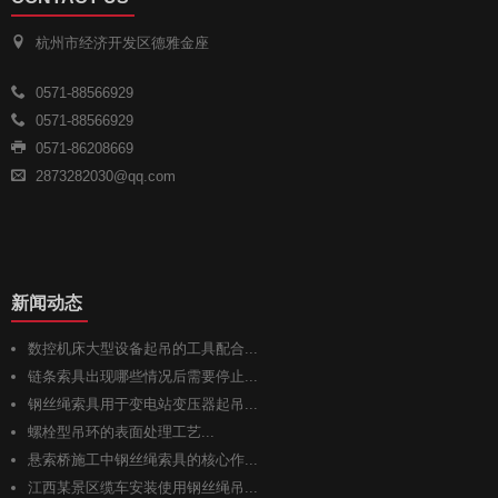
杭州市经济开发区德雅金座
0571-88566929
0571-88566929
0571-86208669
2873282030@qq.com
新闻动态
数控机床大型设备起吊的工具配合...
链条索具出现哪些情况后需要停止...
钢丝绳索具用于变电站变压器起吊...
螺栓型吊环的表面处理工艺...
悬索桥施工中钢丝绳索具的核心作...
江西某景区缆车安装使用钢丝绳吊...