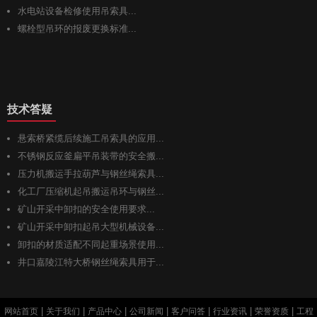
水电站设备检修使用吊索具...
螺栓型吊环的报废更换标准...
技术答疑
悬索桥紧缆后续施工吊索具的应用...
不锈钢反应釜扁平吊装带的安全搬...
压力机搬运手拉葫芦与钢丝绳索具...
化工厂压缩机起吊搬运吊环与钢丝...
矿山开采中卸扣的安全使用要求...
矿山开采中卸扣起吊大型机械设备...
卸扣的材质适配不同起重场景使用...
井口嘉陵江特大桥钢丝绳索具用于...
|
|
|
|
|
|
|
网站首页
关于我们
产品中心
公司新闻
客户问答
行业资讯
荣誉资质
工程