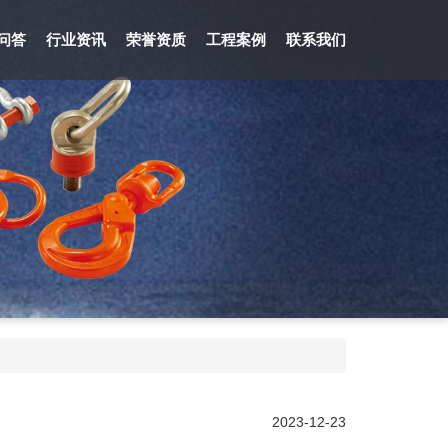
问答
行业资讯
荣誉资质
工程案例
联系我们
2023-12-23