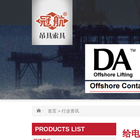
首页
>
行业资讯
PRODUCTS LIST
给电