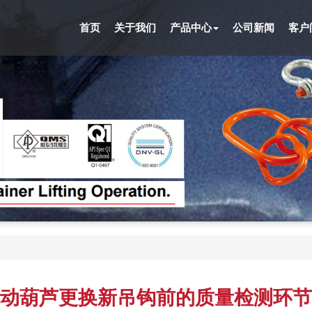
首页
关于我们
产品中心
公司新闻
客户
动葫芦更换新吊钩前的质量检测环节