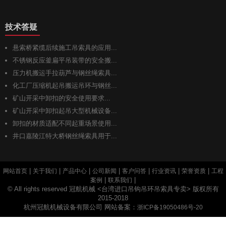
技术答疑
悬索桥紧缆后续施工吊索具的应用...
不锈钢反应釜扁平吊装带的安全搬...
压力机搬运手拉葫芦与钢丝绳索具...
化工厂压缩机起吊搬运吊环与钢丝...
矿山开采中卸扣的安全使用要求...
矿山开采中卸扣起吊大型机械设备...
卸扣的材质适配不同起重场景使用...
井口嘉陵江特大桥钢丝绳索具用于...
|
|
|
|
|
|
|
网站首页
关于我们
产品中心
公司新闻
客户问答
行业资讯
荣誉资质
工程
|
|
案例
联系我们
© All rights reserved 冠航机械 <台湾进口吊钩吊环吊索具专卖> 版权所有
2015-2018
杭州冠航机械设备有限公司 网站备案：
浙ICP备19050486号-20