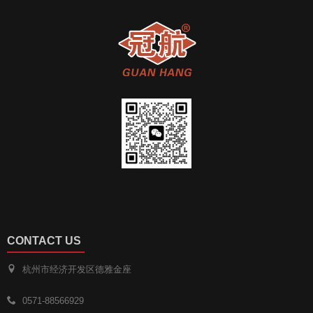
CONTACT US
杭州市经济开发区德雅金座
0571-88566929